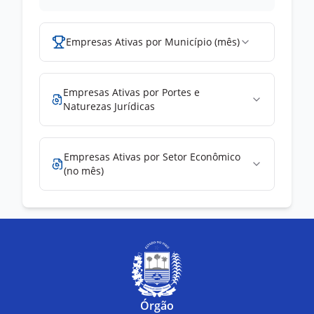
Empresas Ativas por Município (mês)
Empresas Ativas por Portes e
Naturezas Jurídicas
Empresas Ativas por Setor Econômico
(no mês)
Órgão